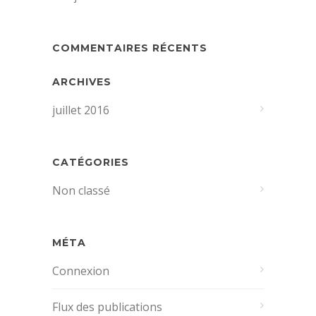
COMMENTAIRES RÉCENTS
ARCHIVES
juillet 2016
CATÉGORIES
Non classé
MÉTA
Connexion
Flux des publications