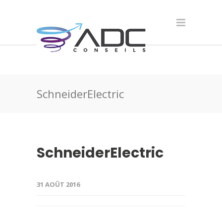
SchneiderElectric
SchneiderElectric
31 AOÛT 2016