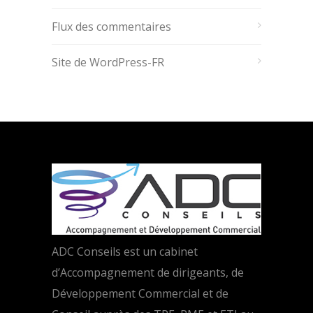
Flux des commentaires
Site de WordPress-FR
ADC Conseils est un cabinet
d’Accompagnement de dirigeants, de
Développement Commercial et de