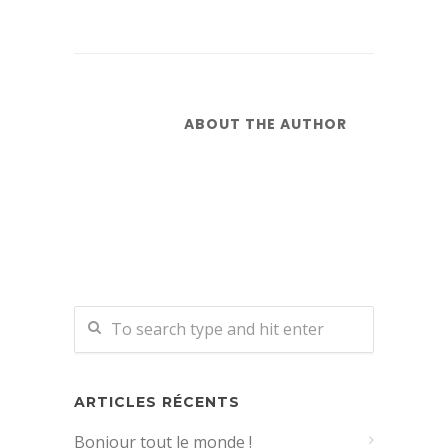
ABOUT THE AUTHOR
ARTICLES RÉCENTS
Bonjour tout le monde !