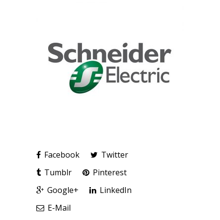
Facebook
Twitter
Tumblr
Pinterest
Google+
LinkedIn
E-Mail