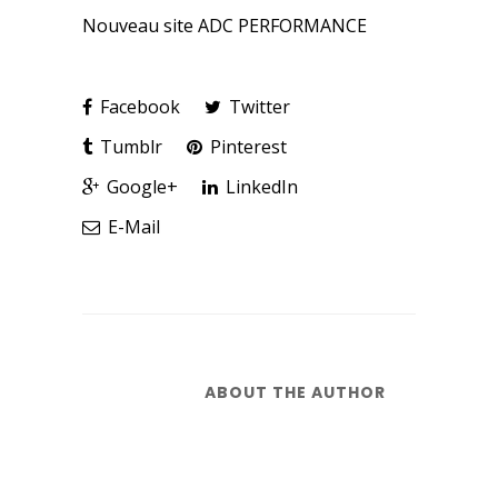
Nouveau site ADC PERFORMANCE
Facebook
Twitter
Tumblr
Pinterest
Google+
LinkedIn
E-Mail
ABOUT THE AUTHOR