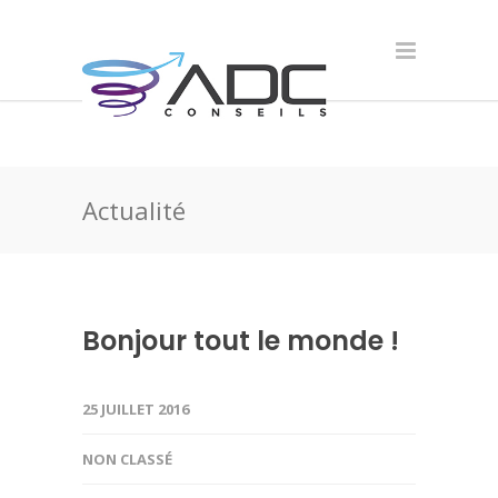
Actualité
Bonjour tout le monde !
25 JUILLET 2016
NON CLASSÉ