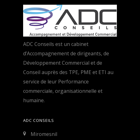
ADC Conseils est un cabinet
d’Accompagnement de dirigeants, de
Développement Commercial et de
Conseil auprès des TPE, PME et ETI au
service de leur Performance
commerciale, organisationnelle et
humaine.
ADC CONSEILS
Miromesnil