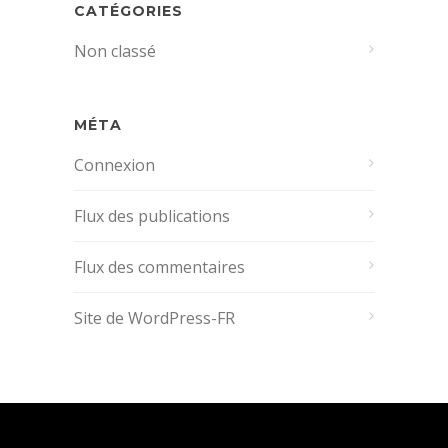
CATÉGORIES
Non classé
MÉTA
Connexion
Flux des publications
Flux des commentaires
Site de WordPress-FR