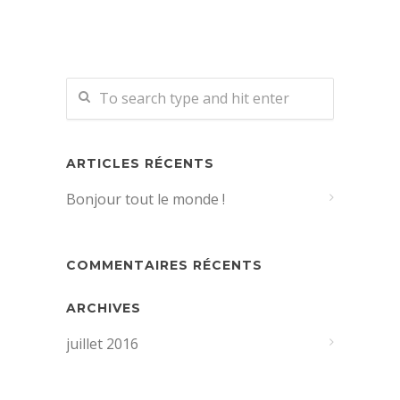
ARTICLES RÉCENTS
Bonjour tout le monde !
COMMENTAIRES RÉCENTS
ARCHIVES
juillet 2016