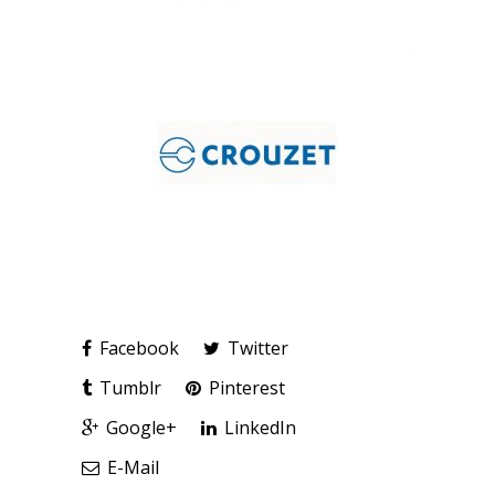
Facebook
Twitter
Tumblr
Pinterest
Google+
LinkedIn
E-Mail