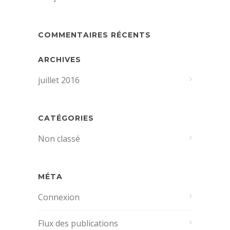
COMMENTAIRES RÉCENTS
ARCHIVES
juillet 2016
CATÉGORIES
Non classé
MÉTA
Connexion
Flux des publications