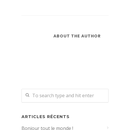
ABOUT THE AUTHOR
ARTICLES RÉCENTS
Bonjour tout le monde !