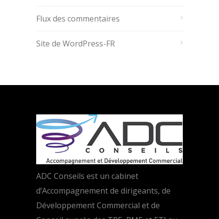
Flux des commentaires
Site de WordPress-FR
ADC Conseils est un cabinet
d’Accompagnement de dirigeants, de
Développement Commercial et de