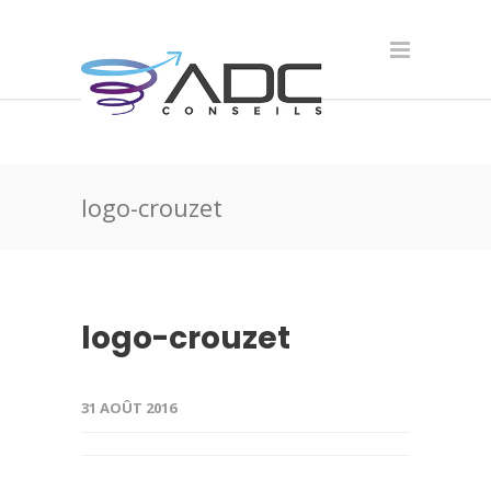
logo-crouzet
logo-crouzet
31 AOÛT 2016